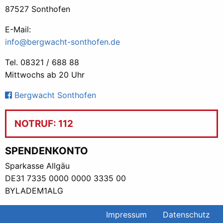
87527 Sonthofen
E-Mail:
info@bergwacht-sonthofen.de
Tel. 08321 / 688 88
Mittwochs ab 20 Uhr
Bergwacht Sonthofen
NOTRUF: 112
SPENDENKONTO
Sparkasse Allgäu
DE31 7335 0000 0000 3335 00
BYLADEM1ALG
Impressum
Datenschutz