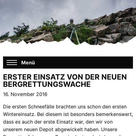
Menü
ERSTER EINSATZ VON DER NEUEN
BERGRETTUNGSWACHE
16. November 2016
Die ersten Schneefälle brachten uns schon den ersten
Wintereinsatz. Bei diesem ist besonders bemerkenswert,
dass es auch der erste Einsatz war, den wir von
unserem neuen Depot abgewickelt haben. Unsere