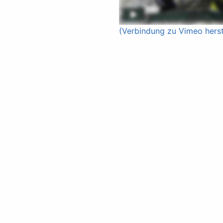
(Verbindung zu Vimeo herst