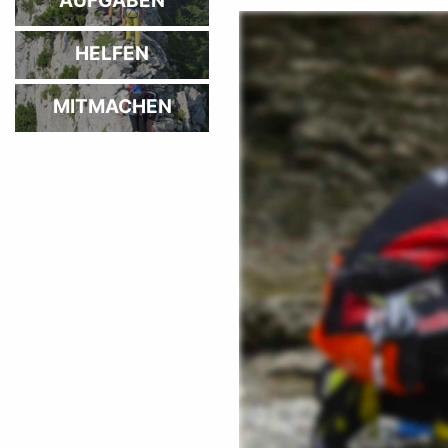
AUFGABEN
HELFEN
MITMACHEN