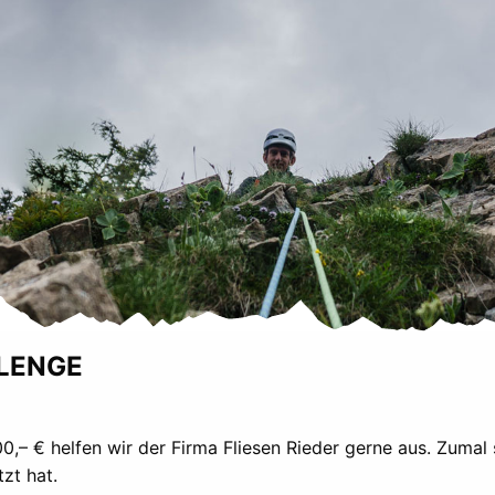
LENGE
,– € helfen wir der Firma Fliesen Rieder gerne aus. Zumal
zt hat.