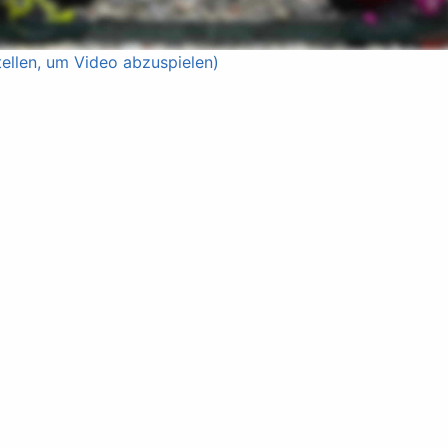
ellen, um Video abzuspielen)