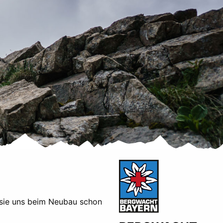
 sie uns beim Neubau schon