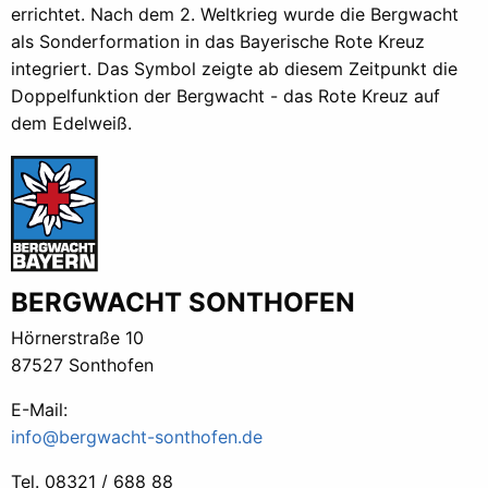
errichtet. Nach dem 2. Weltkrieg wurde die Bergwacht
als Sonderformation in das Bayerische Rote Kreuz
integriert. Das Symbol zeigte ab diesem Zeitpunkt die
Doppelfunktion der Bergwacht - das Rote Kreuz auf
dem Edelweiß.
BERGWACHT SONTHOFEN
Hörnerstraße 10
87527 Sonthofen
E-Mail:
info@bergwacht-sonthofen.de
Tel. 08321 / 688 88