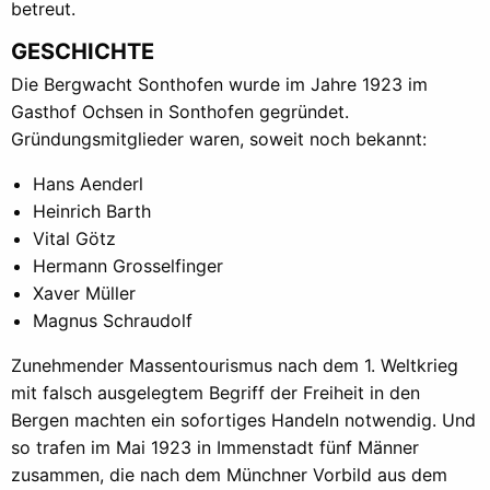
betreut.
GESCHICHTE
Die Bergwacht Sonthofen wurde im Jahre 1923 im
Gasthof Ochsen in Sonthofen gegründet.
Gründungsmitglieder waren, soweit noch bekannt:
Hans Aenderl
Heinrich Barth
Vital Götz
Hermann Grosselfinger
Xaver Müller
Magnus Schraudolf
Zunehmender Massentourismus nach dem 1. Weltkrieg
mit falsch ausgelegtem Begriff der Freiheit in den
Bergen machten ein sofortiges Handeln notwendig. Und
so trafen im Mai 1923 in Immenstadt fünf Männer
zusammen, die nach dem Münchner Vorbild aus dem