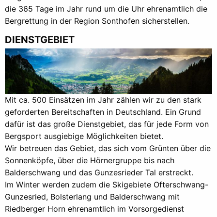
die 365 Tage im Jahr rund um die Uhr ehrenamtlich die
Bergrettung in der Region Sonthofen sicherstellen.
DIENSTGEBIET
Mit ca. 500 Einsätzen im Jahr zählen wir zu den stark
geforderten Bereitschaften in Deutschland. Ein Grund
dafür ist das große Dienstgebiet, das für jede Form von
Bergsport ausgiebige Möglichkeiten bietet.
Wir betreuen das Gebiet, das sich vom Grünten über die
Sonnenköpfe, über die Hörnergruppe bis nach
Balderschwang und das Gunzesrieder Tal erstreckt.
Im Winter werden zudem die Skigebiete Ofterschwang-
Gunzesried, Bolsterlang und Balderschwang mit
Riedberger Horn ehrenamtlich im Vorsorgedienst