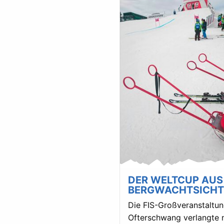
DER WELTCUP AUS
BERGWACHTSICHT
Die FIS-Großveranstaltun
Ofterschwang verlangte 