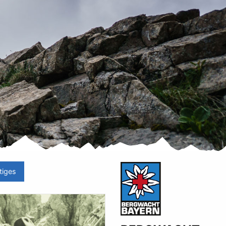
tiges