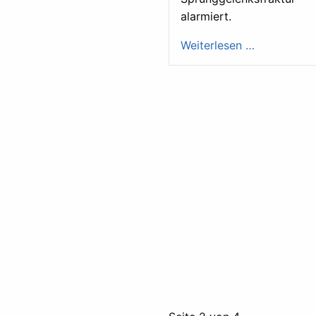
alarmiert.
Weiterlesen …